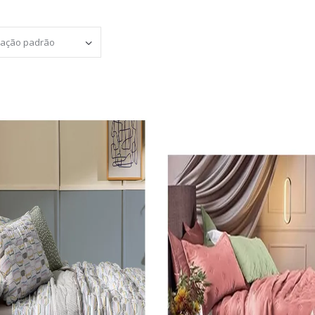
Set Ascending Direction