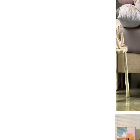
Roupa de Cama 