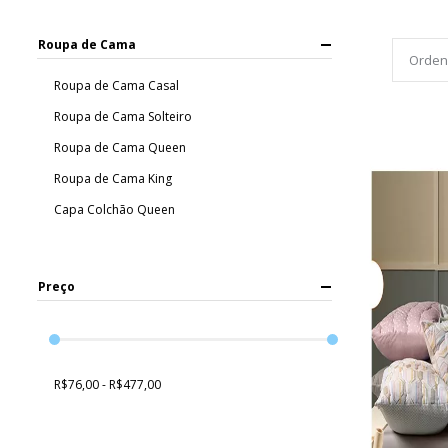
Roupa de Cama
Roupa de Cama Casal
Roupa de Cama Solteiro
Roupa de Cama Queen
Roupa de Cama King
Capa Colchão Queen
Preço
R$76,00 - R$477,00