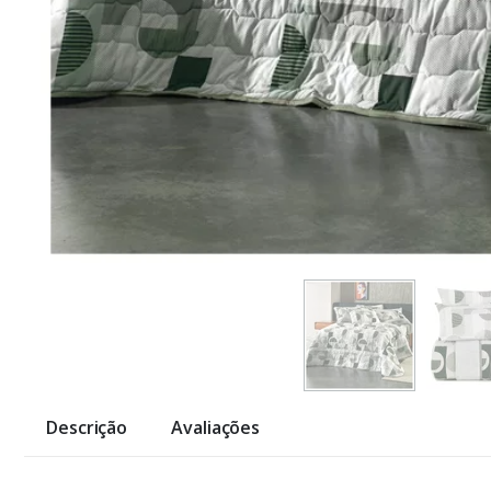
Descrição
Avaliações