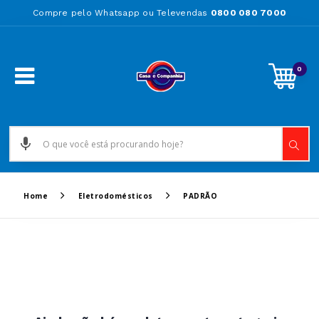
Compre pelo Whatsapp ou Televendas
0800 080 7000
0
Home
Eletrodomésticos
PADRÃO