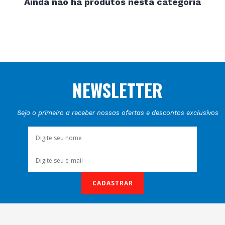
Ainda não há produtos nesta categoria
NEWSLETTER
Seja o primeiro a receber nossas ofertas e descontos exclusivos
CADASTRAR