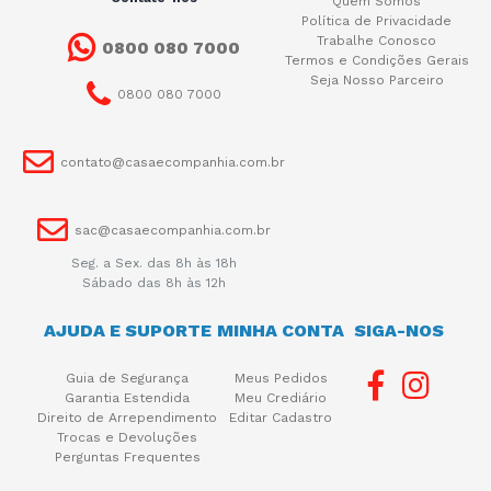
Quem Somos
Política de Privacidade
Trabalhe Conosco
0800 080 7000
Termos e Condições Gerais
Seja Nosso Parceiro
0800 080 7000
contato@casaecompanhia.com.br
sac@casaecompanhia.com.br
Seg. a Sex. das 8h às 18h
Sábado das 8h às 12h
AJUDA E SUPORTE
MINHA CONTA
SIGA-NOS
Guia de Segurança
Meus Pedidos
Garantia Estendida
Meu Crediário
Direito de Arrependimento
Editar Cadastro
Trocas e Devoluções
Perguntas Frequentes