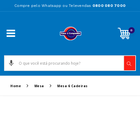
Compre pelo Whatsapp ou Televendas
0800 080 7000
0
Home
Mesa
Mesa 6 Cadeiras