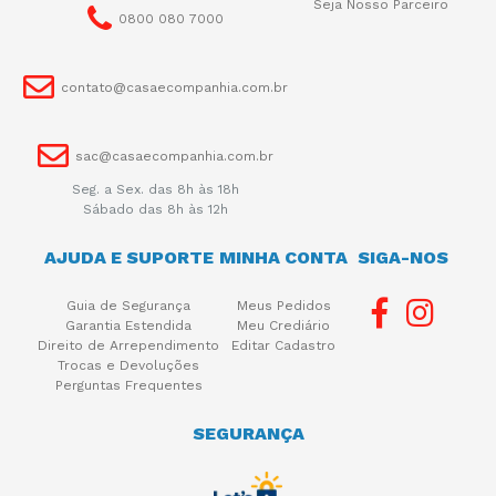
Seja Nosso Parceiro
0800 080 7000
contato@casaecompanhia.com.br
sac@casaecompanhia.com.br
Seg. a Sex. das 8h às 18h
Sábado das 8h às 12h
AJUDA E SUPORTE
MINHA CONTA
SIGA-NOS
Guia de Segurança
Meus Pedidos
Garantia Estendida
Meu Crediário
Direito de Arrependimento
Editar Cadastro
Trocas e Devoluções
Perguntas Frequentes
SEGURANÇA