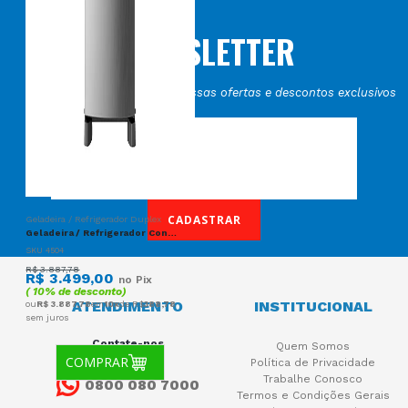
NEWSLETTER
Seja o primeiro a receber nossas ofertas e descontos exclusivos
CADASTRAR
Geladeira / Refrigerador Duplex
Geladeira / Refrigerador Consul, Inverter, Frost Free, 377L, Inox, 220V - CRM44MK
SKU 4504
R$ 3.887,78
R$ 3.499,00
no Pix
( 10% de desconto)
ATENDIMENTO
INSTITUCIONAL
ou
R$ 3.887,78
em
10x
de R$
388,78
sem juros
Contate-nos
Quem Somos
COMPRAR
Política de Privacidade
Trabalhe Conosco
0800 080 7000
Termos e Condições Gerais