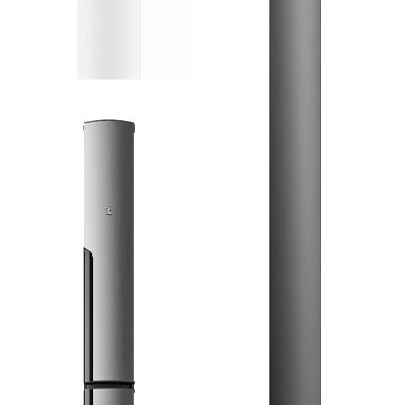
Geladeira / Refrigerador Duplex
Refrigerador/Geladeira Midea Frost Free Inverter Duplex Branco, 220V - MD-RT533EVD012
SKU 4809
R$ 3.332,22
R$ 2.799,00
no Pix
( 10% de desconto)
ou
R$ 3.110,00
em
10x
de R$
311,00
sem juros
COMPRAR