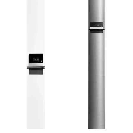
AVISE-ME
R$ 5.554,44
R$ 4.999,00
no Pix
( 10% de desconto)
ou
R$ 5.554,44
em
10x
de R$
555,44
sem juros
COMPRAR
Geladeira / Refrigerador Duplex
Geladeira / Refrigerador Brastemp 385L Frost Free Duplex Branca - 385L BRM46MBBNA 220 VOLTS
SKU 4807
R$ 3.554,45
R$ 2.999,00