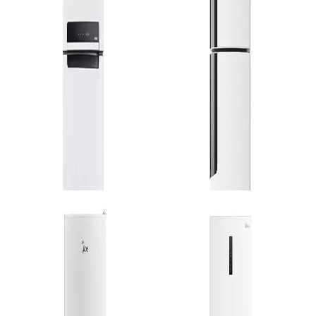
Geladeira / Refrigerador Duplex
Geladeira / Refrigerador Brastemp Frost Free Duplex - 375L BRM44 HBBNA - Branco
SKU 1517
R$ 3.332,22
R$ 2.999,00
no Pix
( 10% de desconto)
ou
R$ 3.332,22
em
10x
de R$
333,22
sem juros
COMPRAR