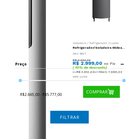
Geladeira / Refrigerador Duplex
Geladeira / Refrigerador Duplex
Refrigerador/Geladeira Midea Frost Free Duplex 473L Inverter MD-RT611EVD013 - Branco Bivolt
Refrigerador/Geladeira Midea Frost Free Inverter Duplex Inox - MD-RT533EVD462 220V
SKU 4164
SKU 4927
R$ 5.510,00
R$ 3.332,22
R$ 3.999,00
R$ 2.999,00
Preço
no Pix
no Pix
( 10% de desconto)
( 10% de desconto)
ou
R$ 4.443,33
em
10x
de R$
444,33
ou
R$ 3.332,22
em
10x
de R$
333,22
sem juros
sem juros
COMPRAR
COMPRAR
R$2.665,00 - R$5.777,00
FILTRAR